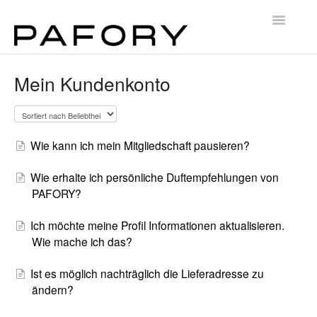
Toggle
Navigatio
Home
Mein Kundenkonto
Kontakt
Wie kann ich mein Mitgliedschaft pausieren?
Wie erhalte ich persönliche Duftempfehlungen von
PAFORY?
Ich möchte meine Profil Informationen aktualisieren.
Wie mache ich das?
Ist es möglich nachträglich die Lieferadresse zu
ändern?