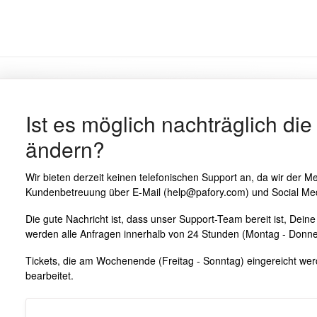
Ist es möglich nachträglich die
ändern?
Wir bieten derzeit keinen telefonischen Support an, da wir der M
Kundenbetreuung über E-Mail (help@pafory.com) und Social Me
Die gute Nachricht ist, dass unser Support-Team bereit ist, Dei
werden alle Anfragen innerhalb von 24 Stunden (Montag - Donne
Tickets, die am Wochenende (Freitag - Sonntag) eingereicht w
bearbeitet.