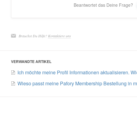
Beantwortet das Deine Frage?
Brauchst Du Hilfe?
Kontaktiere uns
VERWANDTE ARTIKEL
Ich möchte meine Profil Informationen aktualisieren. W
Wieso passt meine Pafory Membership Bestellung in m