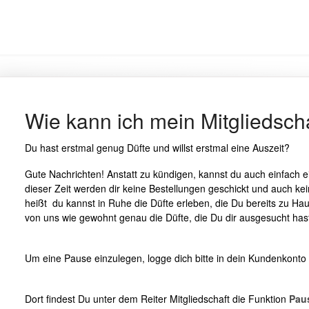
Wie kann ich mein Mitgliedsch
Du hast erstmal genug Düfte und willst erstmal eine Auszeit?
Gute Nachrichten! Anstatt zu kündigen, kannst du auch einfach e
dieser Zeit werden dir keine Bestellungen geschickt und auch
heißt du kannst in Ruhe die Düfte erleben, die Du bereits zu Ha
von uns wie gewohnt genau die Düfte, die Du dir ausgesucht has
Um eine Pause einzulegen, logge dich bitte in dein Kundenkonto 
Dort findest Du unter dem Reiter Mitgliedschaft die Funktion
Pau